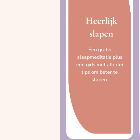
Heerlijk
slapen
Een gratis
slaapmeditatie plus
een gids met allerlei
tips om beter te
slapen.