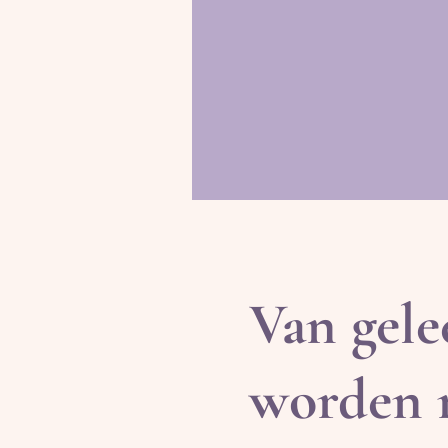
Van gele
worden 