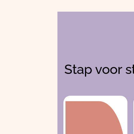
Stap voor s